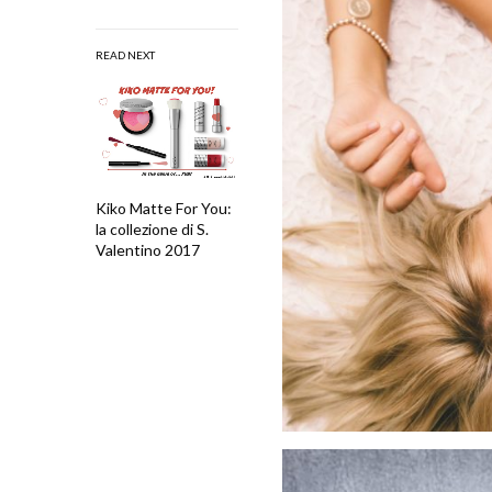
READ NEXT
Kiko Matte For You:
la collezione di S.
Valentino 2017