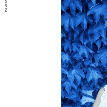
PREVIOUS ARTICLE