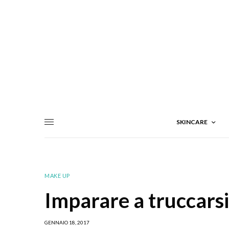
SKINCARE
MAKE UP
Imparare a truccarsi:
GENNAIO 18, 2017