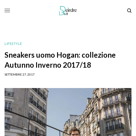
LIFESTYLE
Sneakers uomo Hogan: collezione
Autunno Inverno 2017/18
SETTEMBRE 27, 2017