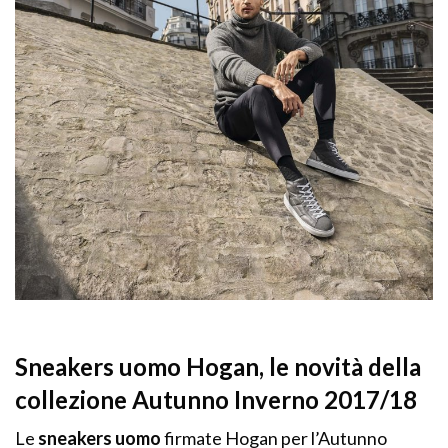
Sneakers uomo Hogan, le novità della
collezione Autunno Inverno 2017/18
Le
sneakers uomo
firmate Hogan per l’Autunno