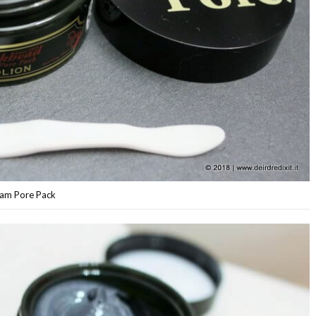
eam Pore Pack