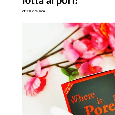
GENNAIO 30, 2018