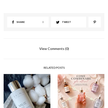
SHARE
0
TWEET
View Comments (0)
RELATED POSTS