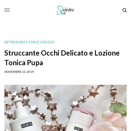
DETERSIONE E STRUCCAGGIO
Struccante Occhi Delicato e Lozione
Tonica Pupa
NOVEMBRE 12, 2019