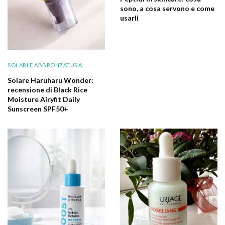
sono, a cosa servono e come
usarli
SOLARI E ABBRONZATURA
Solare Haruharu Wonder:
recensione di Black Rice
Moisture Airyfit Daily
Sunscreen SPF50+