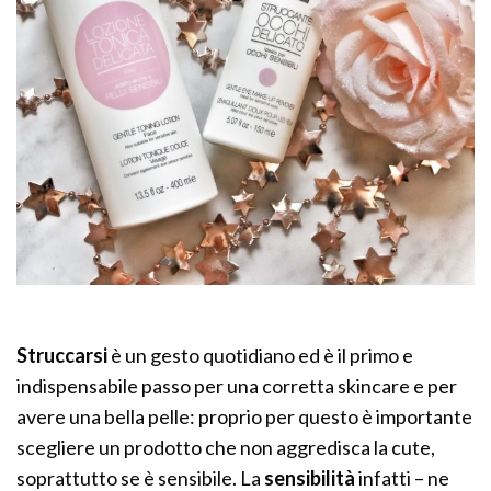
Struccarsi
è un gesto quotidiano ed è il primo e
indispensabile passo per una corretta skincare e per
avere una bella pelle: proprio per questo è importante
scegliere un prodotto che non aggredisca la cute,
soprattutto se è sensibile. La
sensibilità
infatti – ne