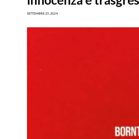
SETTEMBRE 25, 2024