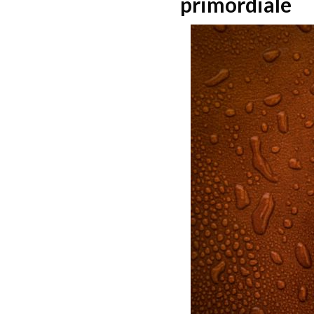
primordiale