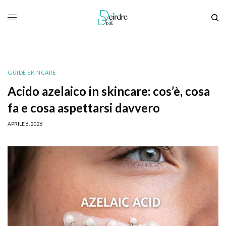
GUIDE SKINCARE
Acido azelaico in skincare: cos’è, cosa
fa e cosa aspettarsi davvero
APRILE 6, 2026