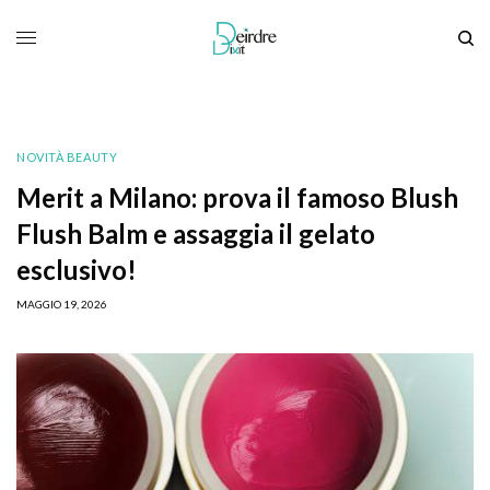
NOVITÀ BEAUTY
Merit a Milano: prova il famoso Blush
Flush Balm e assaggia il gelato
esclusivo!
MAGGIO 19, 2026