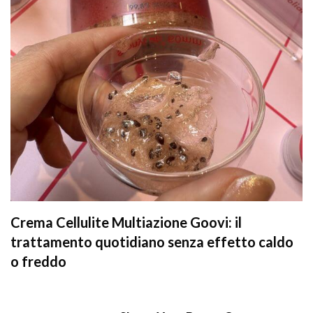
Crema Cellulite Multiazione Goovi: il
trattamento quotidiano senza effetto caldo
o freddo