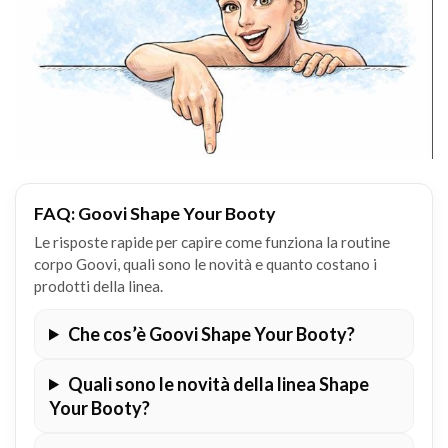
FAQ: Goovi Shape Your Booty
Le risposte rapide per capire come funziona la routine
corpo Goovi, quali sono le novità e quanto costano i
prodotti della linea.
Che cos’è Goovi Shape Your Booty?
Quali sono le novità della linea Shape
Your Booty?