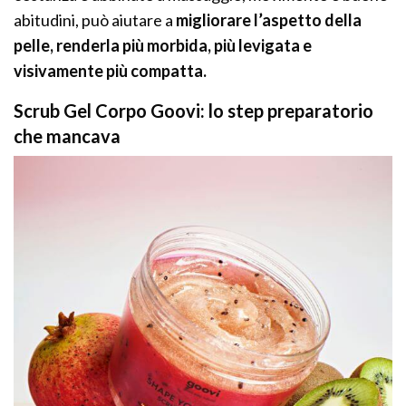
abitudini, può aiutare a
migliorare l’aspetto della
pelle, renderla più morbida, più levigata e
visivamente più compatta.
Scrub Gel Corpo Goovi: lo step preparatorio
che mancava