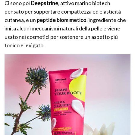
Ci sono poi
Deepstrine
, attivo marino biotech
pensato per supportare compattezza ed elasticità
cutanea, e un
peptide biomimetico
, ingrediente che
imita alcuni meccanismi naturali della pelle e viene
usato nei cosmetici per sostenere un aspetto più
tonico e levigato.