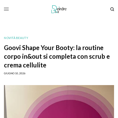
NOVITÀ BEAUTY
Goovi Shape Your Booty: la routine
corpo in&out si completa con scrub e
crema cellulite
GIUGNO 10, 2026