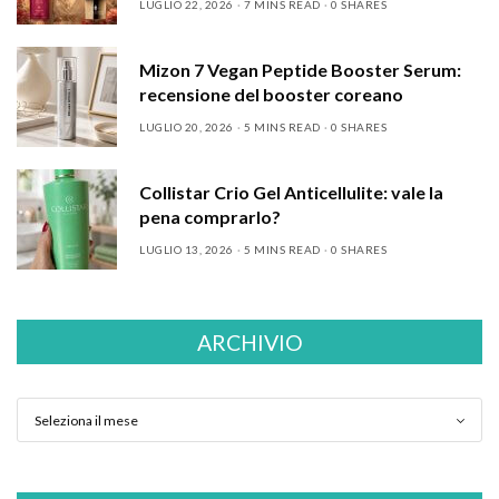
LUGLIO 22, 2026
7 MINS READ
0 SHARES
Mizon 7 Vegan Peptide Booster Serum:
recensione del booster coreano
LUGLIO 20, 2026
5 MINS READ
0 SHARES
Collistar Crio Gel Anticellulite: vale la
pena comprarlo?
LUGLIO 13, 2026
5 MINS READ
0 SHARES
ARCHIVIO