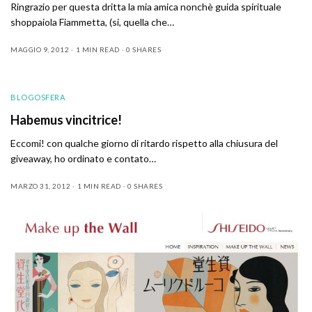
Ringrazio per questa dritta la mia amica nonchè guida spirituale
shoppaiola Fiammetta, (si, quella che…
MAGGIO 9, 2012
1 MIN READ
0 SHARES
BLOGOSFERA
Habemus vincitrice!
Eccomi! con qualche giorno di ritardo rispetto alla chiusura del
giveaway, ho ordinato e contato…
MARZO 31, 2012
1 MIN READ
0 SHARES