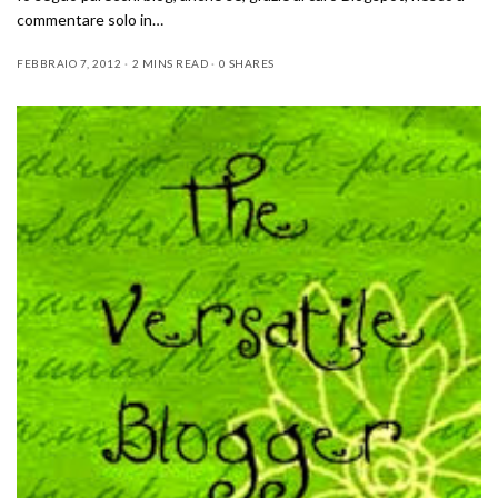
commentare solo in…
FEBBRAIO 7, 2012
2 MINS READ
0 SHARES