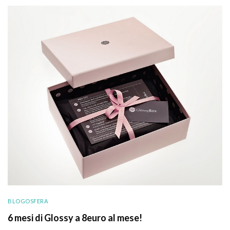
BLOGOSFERA
6 mesi di Glossy a 8euro al mese!