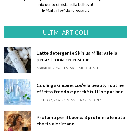
mio punto di vista sulla bellezza!
E-Mail :
info@deirdredixit.it
ULTMI ARTICOLI
Latte detergente Skinius Milis: vale la
pena? La mia recensione
AGOSTO 3, 2026
4 MINS READ
0 SHARES
Cooling skincare: cos’è la beauty routine
effetto freddo e perché tutti ne parlano
LUGLIO 27, 2026
6 MINS READ
0 SHARES
Profumo per il Leone: 3 profumi e le note
che ti valorizzano