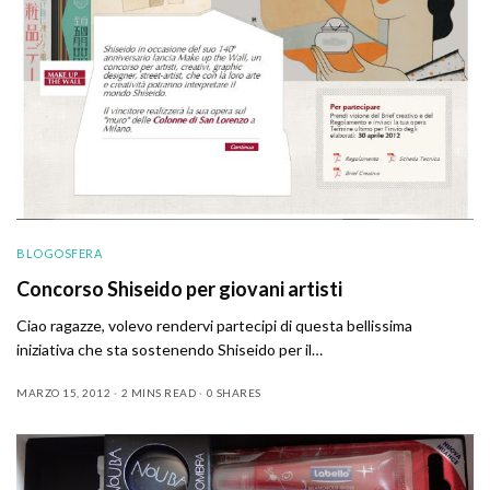
BLOGOSFERA
Concorso Shiseido per giovani artisti
Ciao ragazze, volevo rendervi partecipi di questa bellissima
iniziativa che sta sostenendo Shiseido per il…
MARZO 15, 2012
2 MINS READ
0 SHARES