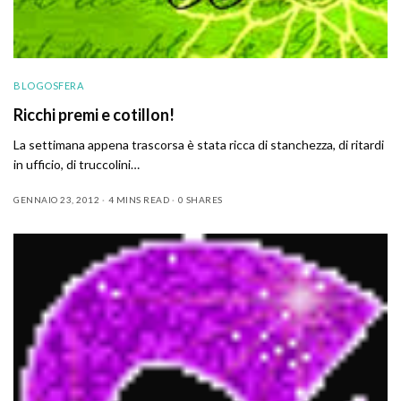
BLOGOSFERA
Ricchi premi e cotillon!
La settimana appena trascorsa è stata ricca di stanchezza, di ritardi
in ufficio, di truccolini…
GENNAIO 23, 2012
4 MINS READ
0 SHARES