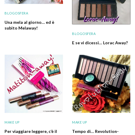
BLOGOSFERA
Una mela al giorno… ed è
subito Melaway!
BLOGOSFERA
E se vi dicessi… Lorac Away?
MAKE UP
MAKE UP
Per viaggiare leggere, c’è il
Tempo di… Revolution-