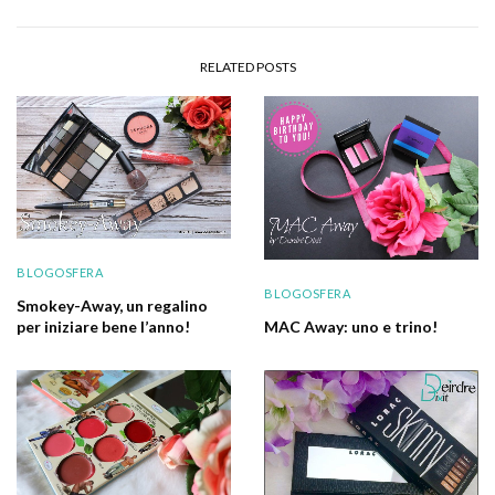
RELATED POSTS
BLOGOSFERA
BLOGOSFERA
Smokey-Away, un regalino
MAC Away: uno e trino!
per iniziare bene l’anno!