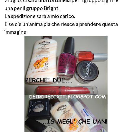
una per il gruppo Bright.
La spedizione sarà a mio carico.
E se c’è un’anima pia che riesce a prendere questa
immagine