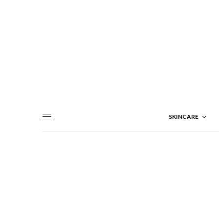
SKINCARE