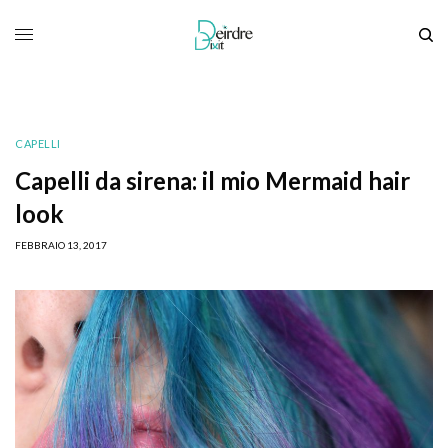
CAPELLI
Capelli da sirena: il mio Mermaid hair
look
FEBBRAIO 13, 2017