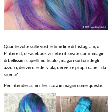
Quante volte sulle vostre time line di Instagram, o
Pinterest, o Facebook vi siete ritrovate con immagini
di bellissimi capelli multicolor, magari sui toni degli
azzurri, dei verdi e dei viola, dei veri e propri capelli da
sirena?
Per intenderci, mi riferisco a immagini come queste: