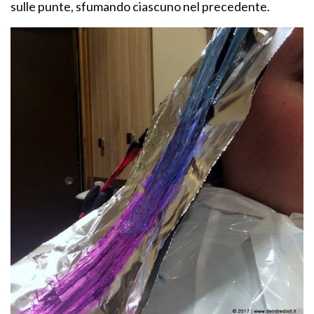
sulle punte, sfumando ciascuno nel precedente.