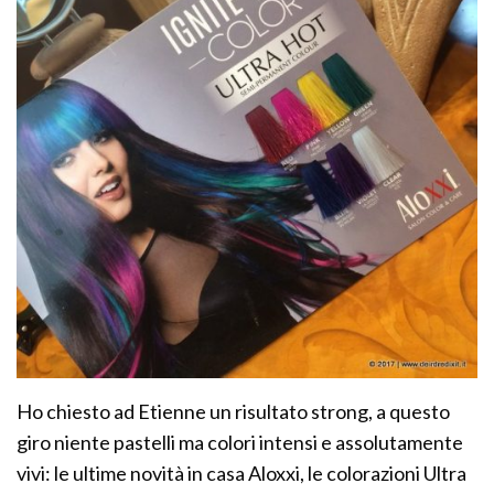
Ho chiesto ad Etienne un risultato strong, a questo
giro niente pastelli ma colori intensi e assolutamente
vivi: le ultime novità in casa Aloxxi, le colorazioni Ultra