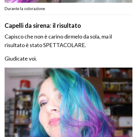
Durante la colorazione
Capelli da sirena: il risultato
Capisco che non è carino dirmelo da sola, ma il
risultato è stato SPETTACOLARE.
Giudicate voi.