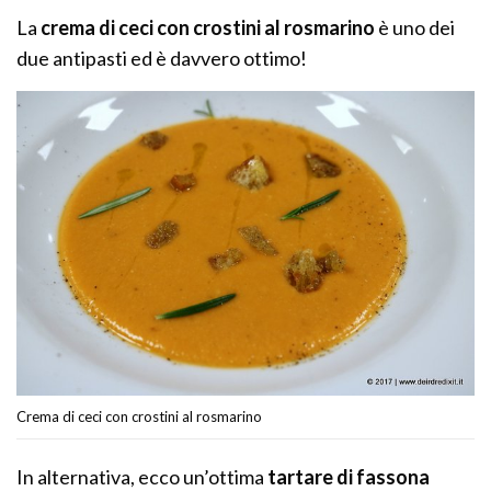
La
crema di ceci con crostini al rosmarino
è uno dei
due antipasti ed è davvero ottimo!
Crema di ceci con crostini al rosmarino
In alternativa, ecco un’ottima
tartare di fassona