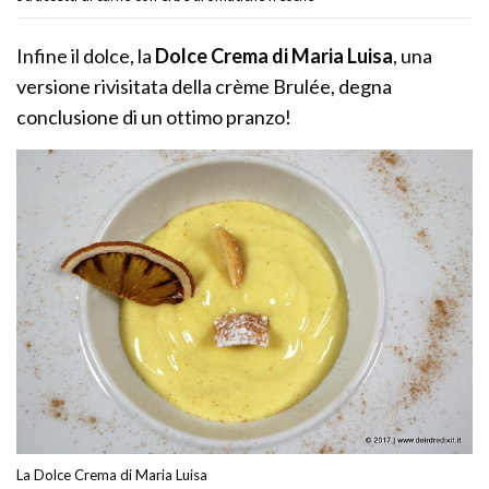
Infine il dolce, la
Dolce Crema di Maria Luisa
, una
versione rivisitata della crème Brulée, degna
conclusione di un ottimo pranzo!
La Dolce Crema di Maria Luisa