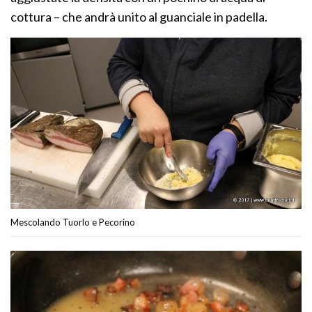
cottura – che andrà unito al guanciale in padella.
Mescolando Tuorlo e Pecorino