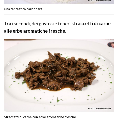
Una fantastica carbonara
Tra i secondi, dei gustosi e teneri
straccetti di carne
alle erbe aromatiche fresche.
Straccetti di carne con erbe aromatiche fresche