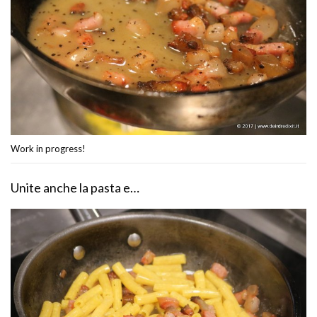
Work in progress!
Unite anche la pasta e…