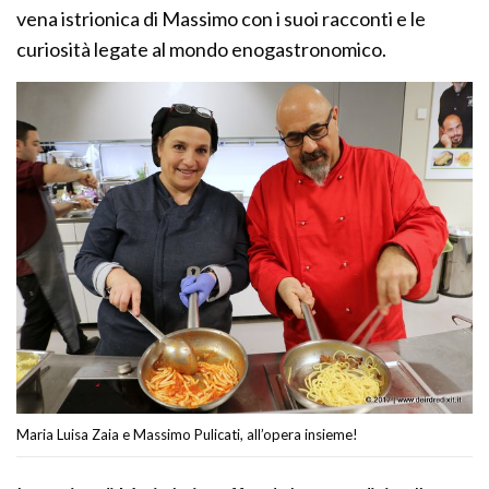
vena istrionica di Massimo con i suoi racconti e le
curiosità legate al mondo enogastronomico.
Maria Luisa Zaia e Massimo Pulicati, all’opera insieme!