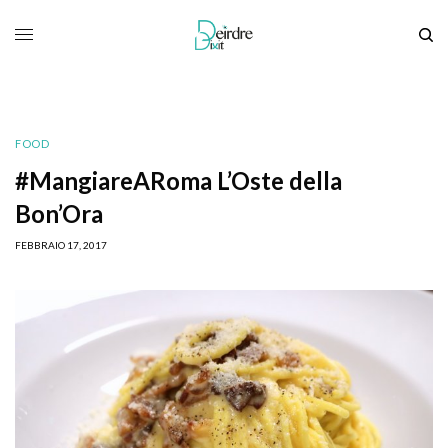
FOOD
#MangiareARoma L’Oste della
Bon’Ora
FEBBRAIO 17, 2017