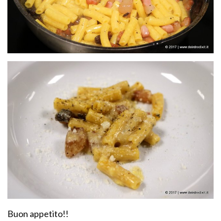
Buon appetito!!