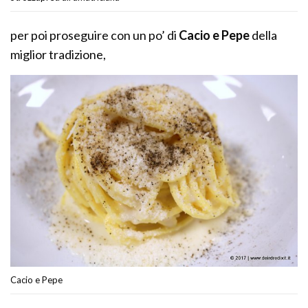
per poi proseguire con un po’ di
Cacio e Pepe
della
miglior tradizione,
Cacio e Pepe