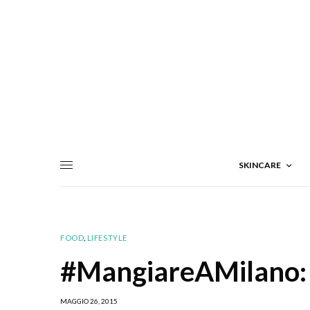
SKINCARE
FOOD
,
LIFESTYLE
#MangiareAMilano: 
MAGGIO 26, 2015