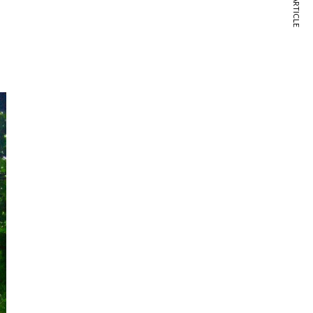
NEXT ARTICLE