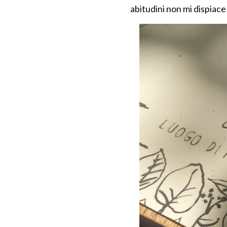
abitudini non mi dispiace