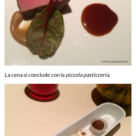
La cena si conclude con la
piccola pasticceria
,