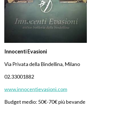
Innocenti Evasioni
Via Privata della Bindellina, Milano
02.33001882
www.innocentievasioni.com
Budget medio: 50€-70€ più bevande