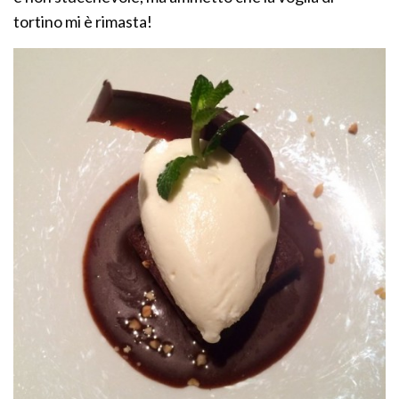
tortino mi è rimasta!