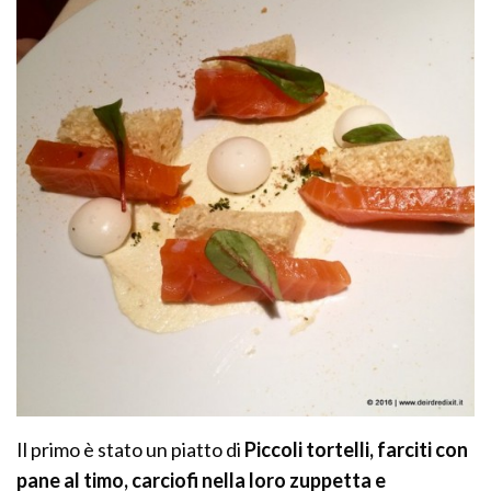
Il primo è stato un piatto di
Piccoli tortelli, farciti con
pane al timo, carciofi nella loro zuppetta e