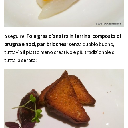
a seguire,
Foie gras d’anatra in terrina, composta di
prugna e noci, pan brioches
; senza dubbio buono,
tuttavia il piatto meno creativo e più tradizionale di
tutta la serata: