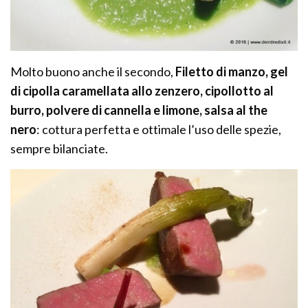
Molto buono anche il secondo,
Filetto di manzo, gel
di cipolla caramellata allo zenzero, cipollotto al
burro, polvere di cannella e limone, salsa al the
nero
: cottura perfetta e ottimale l’uso delle spezie,
sempre bilanciate.