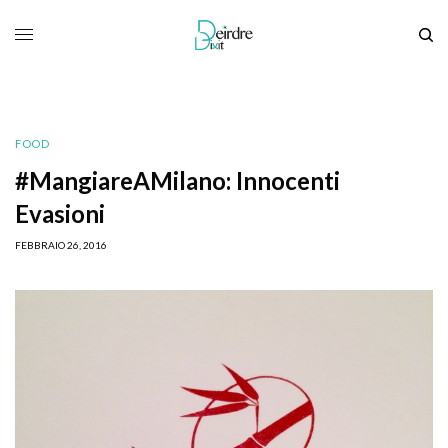
FOOD
#MangiareAMilano: Innocenti
Evasioni
FEBBRAIO 26, 2016