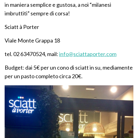
in maniera semplice e gustosa, a noi “milanesi
imbruttiti” sempre di corsa!
Sciatt à Porter
Viale Monte Grappa 18
tel. 02 63470524, mail:
info@sciattaporter.com
Budget: dai 5€ per un cono di sciatt in su, mediamente
per un pasto completo circa 20€.