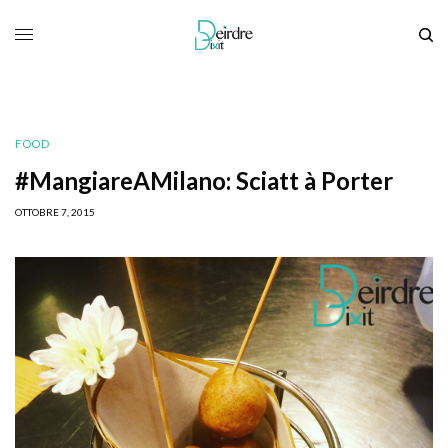
FOOD
#MangiareAMilano: Sciatt à Porter
OTTOBRE 7, 2015