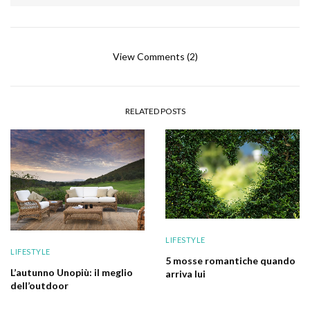
View Comments (2)
RELATED POSTS
LIFESTYLE
LIFESTYLE
5 mosse romantiche quando
L’autunno Unopiù: il meglio
arriva lui
dell’outdoor