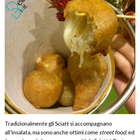
Tradizionalmente gli Sciatt si accompagnano
all’insalata, ma sono anche ottimi come
street food
, ed