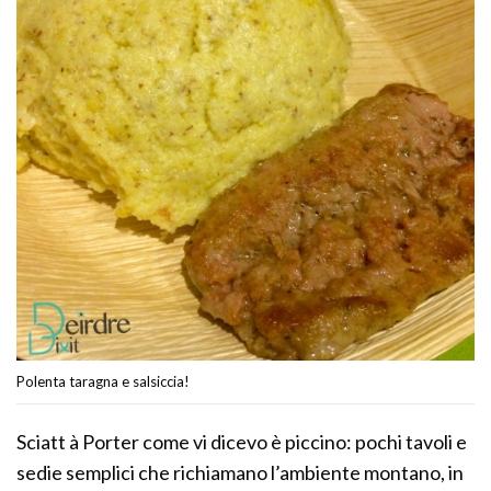
Polenta taragna e salsiccia!
Sciatt à Porter come vi dicevo è piccino: pochi tavoli e
sedie semplici che richiamano l’ambiente montano, in