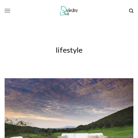
lifestyle