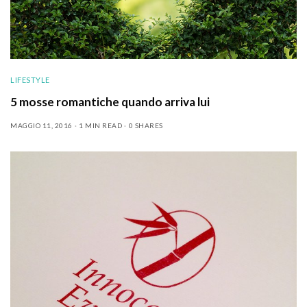
LIFESTYLE
5 mosse romantiche quando arriva lui
MAGGIO 11, 2016
1 MIN READ
0 SHARES