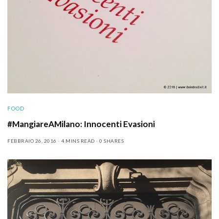
FOOD
#MangiareAMilano: Innocenti Evasioni
FEBBRAIO 26, 2016
4 MINS READ
0 SHARES