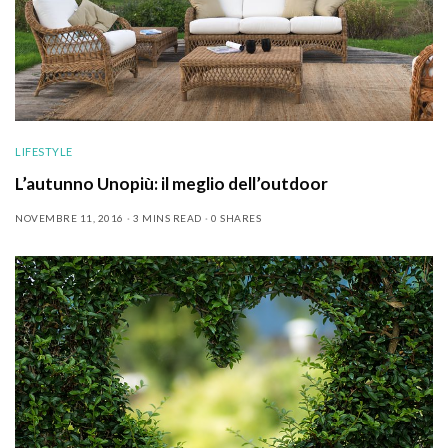
LIFESTYLE
L’autunno Unopiù: il meglio dell’outdoor
NOVEMBRE 11, 2016
3 MINS READ
0 SHARES