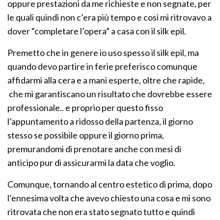
oppure prestazioni da me richieste e non segnate, per
le quali quindi non c’era più tempo e così mi ritrovavo a
dover “completare l’opera” a casa con il silk epil.
Premetto che in genere io uso spesso il silk epil, ma
quando devo partire in ferie preferisco comunque
affidarmi alla cera e a mani esperte, oltre che rapide,
che mi garantiscano un risultato che dovrebbe essere
professionale.. e proprio per questo fisso
l’appuntamento a ridosso della partenza, il giorno
stesso se possibile oppure il giorno prima,
premurandomi di prenotare anche con mesi di
anticipo pur di assicurarmi la data che voglio.
Comunque, tornando al centro estetico di prima, dopo
l’ennesima volta che avevo chiesto una cosa e mi sono
ritrovata che non era stato segnato tutto e quindi