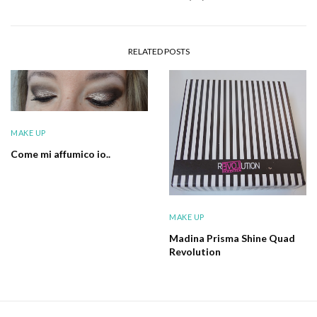
RELATED POSTS
MAKE UP
Come mi affumico io..
MAKE UP
Madina Prisma Shine Quad
Revolution