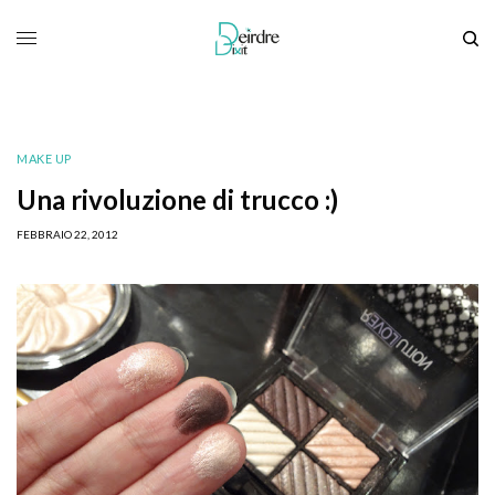
MAKE UP
Una rivoluzione di trucco :)
FEBBRAIO 22, 2012