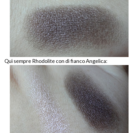
Qui sempre Rhodolite con di fianco Angelica: