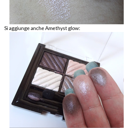
Si aggiunge anche Amethyst glow: