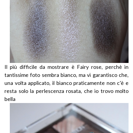
Il più difficile da mostrare è Fairy rose, perchè in
tantissime foto sembra bianco, ma vi garantisco che,
una volta applicato, il bianco praticamente non c’è e
resta solo la perlescenza rosata, che io trovo molto
bella