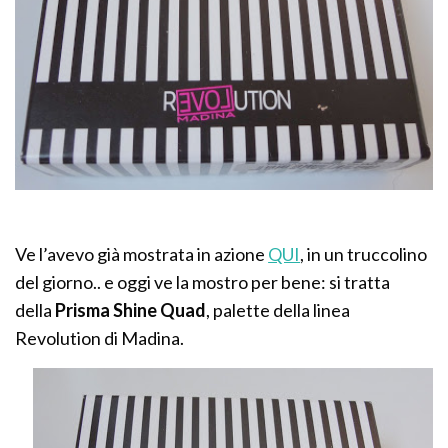
Ve l’avevo già mostrata in azione
QUI
, in un truccolino
del giorno.. e oggi ve la mostro per bene: si tratta
della
Prisma Shine Quad
, palette della linea
Revolution di Madina.