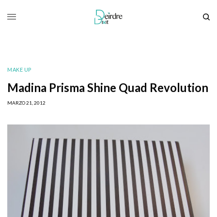
MAKE UP
Madina Prisma Shine Quad Revolution
MARZO 21, 2012