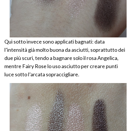
Qui sotto invece sono applicati bagnati: data
l’intensità già molto buona da asciutti, soprattutto dei
due più scuri, tendo a bagnare solo il rosa Angelica,
mentre Fairy Rose lo uso asciutto per creare punti
luce sotto l’arcata sopraccigliare.