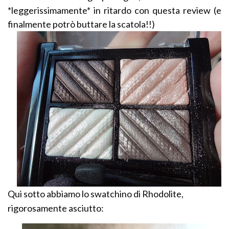
*leggerissimamente* in ritardo con questa review (e
finalmente potrò buttare la scatola!!)
Qui sotto abbiamo lo swatchino di Rhodolite,
rigorosamente asciutto: