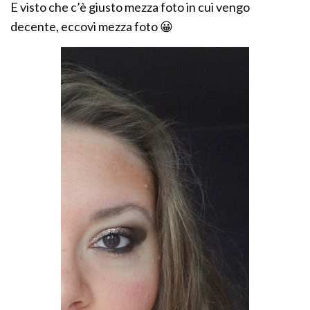
E visto che c’è giusto mezza foto in cui vengo
decente, eccovi mezza foto 😀