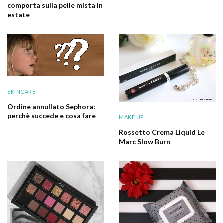
comporta sulla pelle mista in
estate
SKINCARE
Ordine annullato Sephora:
perchè succede e cosa fare
MAKE UP
Rossetto Crema Liquid Le
Marc Slow Burn