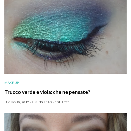
MAKE UP
Trucco verde e viola: che ne pensate?
LUGLIO 10, 2012
2 MINS READ
0 SHARES