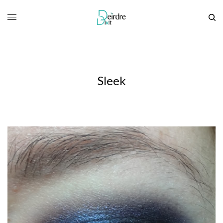
Sleek