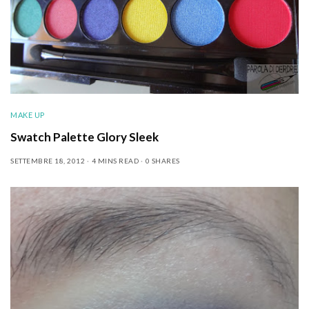
MAKE UP
Swatch Palette Glory Sleek
SETTEMBRE 18, 2012
4 MINS READ
0 SHARES