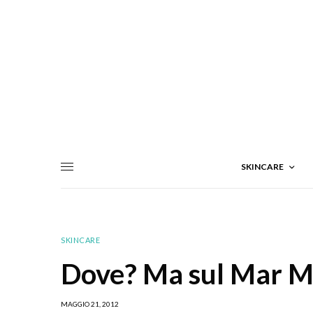
SKINCARE
SKINCARE
Dove? Ma sul Mar M
MAGGIO 21, 2012