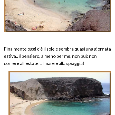
Finalmente oggi c’è il sole e sembra quasi una giornata
estiva.. il pensiero, almeno per me, non può non
correre all’estate, al mare e alla spiaggia!