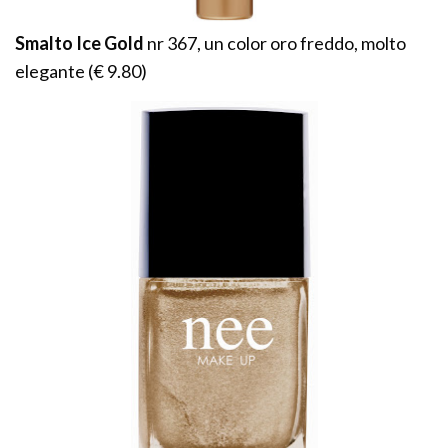
Smalto Ice Gold
nr 367, un color oro freddo, molto
elegante (€ 9.80)