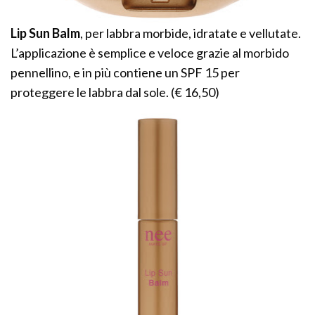
Lip Sun Balm
, per labbra morbide, idratate e vellutate.
L’applicazione è semplice e veloce grazie al morbido
pennellino, e in più contiene un SPF 15 per
proteggere le labbra dal sole. (€ 16,50)