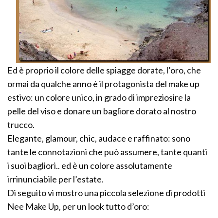
Ed è proprio il colore delle spiagge dorate, l’oro, che
ormai da qualche anno è il protagonista del make up
estivo: un colore unico, in grado di impreziosire la
pelle del viso e donare un bagliore dorato al nostro
trucco.
Elegante, glamour, chic, audace e raffinato: sono
tante le connotazioni che può assumere, tante quanti
i suoi bagliori.. ed è un colore assolutamente
irrinunciabile per l’estate.
Di seguito vi mostro una piccola selezione di prodotti
Nee Make Up, per un look tutto d’oro: