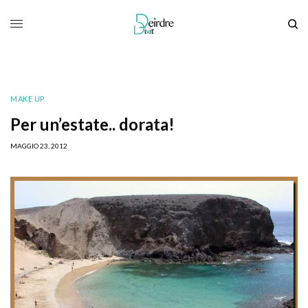
MAKE UP
Per un’estate.. dorata!
MAGGIO 23, 2012