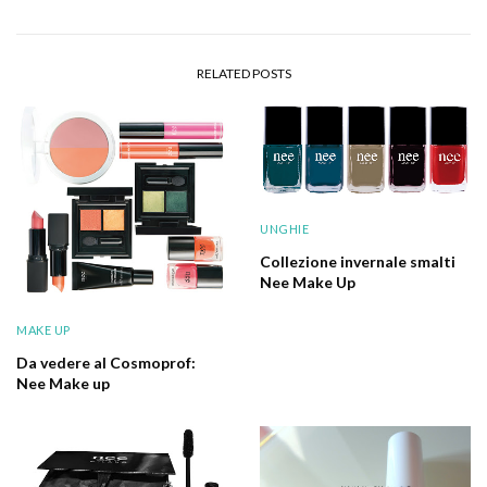
RELATED POSTS
UNGHIE
Collezione invernale smalti
Nee Make Up
MAKE UP
Da vedere al Cosmoprof:
Nee Make up