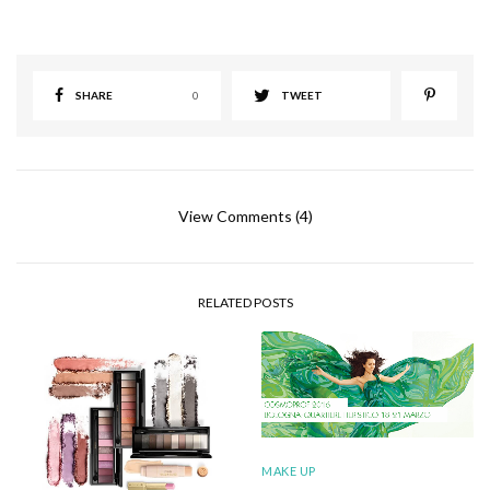
SHARE
0
TWEET
View Comments (4)
RELATED POSTS
MAKE UP