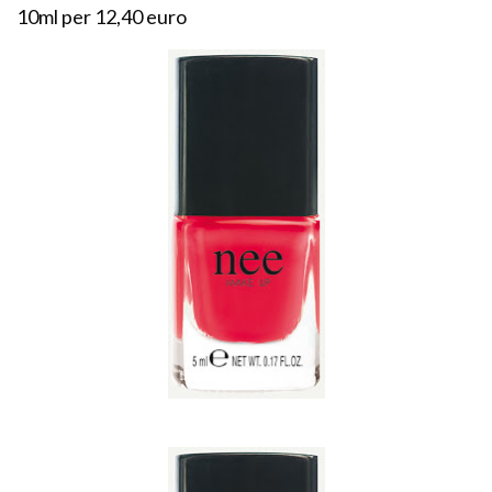
10ml per 12,40 euro