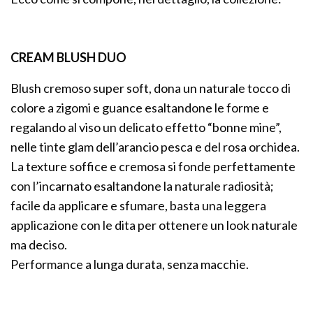
CREAM BLUSH DUO
Blush cremoso super soft, dona un naturale tocco di
colore a zigomi e guance esaltandone le forme e
regalando al viso un delicato effetto “bonne mine”,
nelle tinte glam dell’arancio pesca e del rosa orchidea.
La texture soffice e cremosa si fonde perfettamente
con l’incarnato esaltandone la naturale radiosità;
facile da applicare e sfumare, basta una leggera
applicazione con le dita per ottenere un look naturale
ma deciso.
Performance a lunga durata, senza macchie.