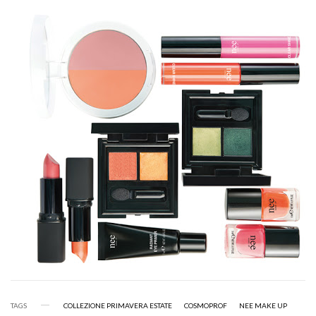
TAGS
COLLEZIONE PRIMAVERA ESTATE
COSMOPROF
NEE MAKE UP