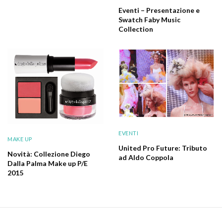
Eventi – Presentazione e
Swatch Faby Music
Collection
EVENTI
MAKE UP
United Pro Future: Tributo
Novità: Collezione Diego
ad Aldo Coppola
Dalla Palma Make up P/E
2015