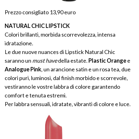
Prezzo consigliato 13,90 euro
NATURAL CHIC LIPSTICK
Colori brillanti, morbida scorrevolezza, intensa
idratazione.
Le due nuove nuances di Lipstick Natural Chic
saranno un
must have
della estate.
Plastic Orange
e
Analogue Pink
, un arancione satin e un rosa tea, due
colori puri, luminosi, dal finish morbido e scorrevole,
vestiranno le vostre labbra di colore garantendo
comfort e tenuta estremi.
Per labbra sensuali, idratate, vibranti di colore e luce.