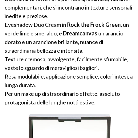
complementari, che si incontrano in texture sensoriali
inedite e preziose.
Eyeshadow Duo Cream in
Rock the Frock Green
, un
verde lime e smeraldo, e
Dreamcanvas
un arancio
dorato e un arancione brillante, nuance di
straordinaria bellezza e intensità.
Texture cremosa, avvolgente, facilmente sfumabile,
veste lo sguardo di meravigliosi bagliori.
Resa modulabile, applicazione semplice, colori intesi, a
lunga durata.
Per un make up di straordinario effetto, assoluto
protagonista delle lunghe notti estive.