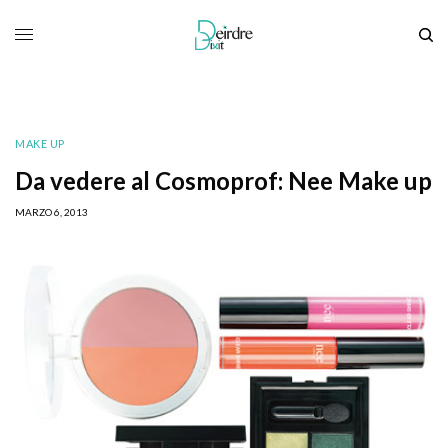
MAKE UP
Da vedere al Cosmoprof: Nee Make up
MARZO 6, 2013