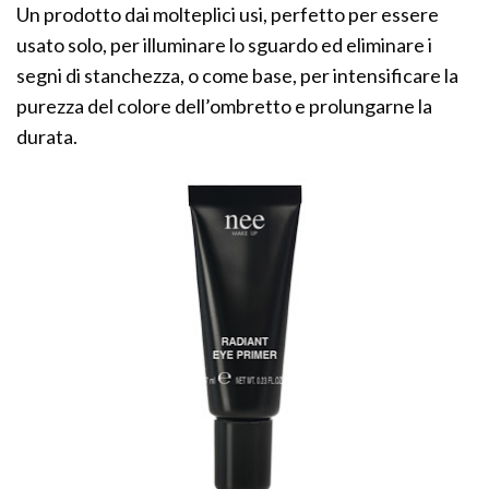
Un prodotto dai molteplici usi, perfetto per essere
usato solo, per illuminare lo sguardo ed eliminare i
segni di stanchezza, o come base, per intensificare la
purezza del colore dell’ombretto e prolungarne la
durata.