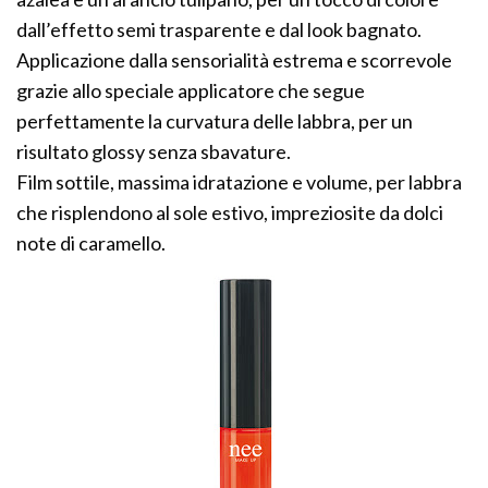
dall’effetto semi trasparente e dal look bagnato.
Applicazione dalla sensorialità estrema e scorrevole
grazie allo speciale applicatore che segue
perfettamente la curvatura delle labbra, per un
risultato glossy senza sbavature.
Film sottile, massima idratazione e volume, per labbra
che risplendono al sole estivo, impreziosite da dolci
note di caramello.