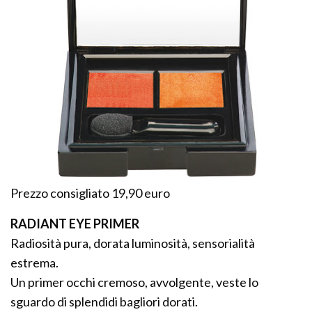
Prezzo consigliato 19,90 euro
RADIANT EYE PRIMER
Radiosità pura, dorata luminosità, sensorialità
estrema.
Un primer occhi cremoso, avvolgente, veste lo
sguardo di splendidi bagliori dorati.