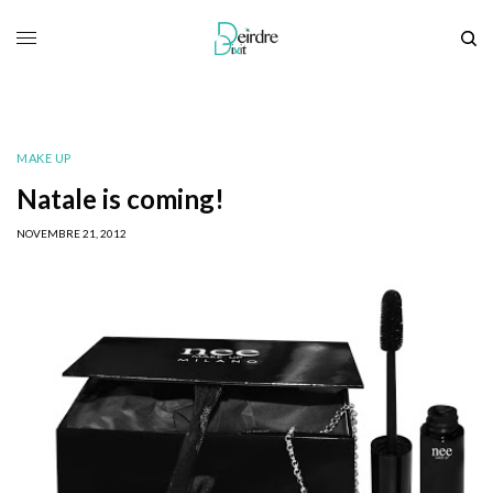
MAKE UP
Natale is coming!
NOVEMBRE 21, 2012