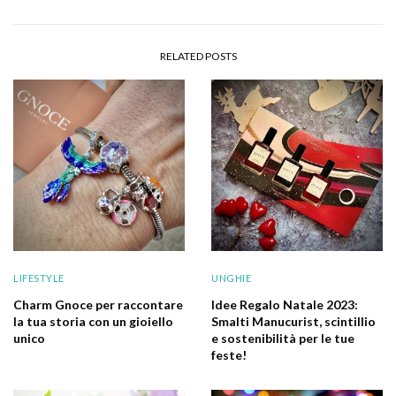
RELATED POSTS
LIFESTYLE
UNGHIE
Charm Gnoce per raccontare
Idee Regalo Natale 2023:
la tua storia con un gioiello
Smalti Manucurist, scintillio
unico
e sostenibilità per le tue
feste!