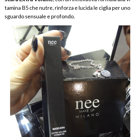
tamina B5 che nutre, rinforza e lucida le ciglia per uno
sguardo sensuale e profondo.