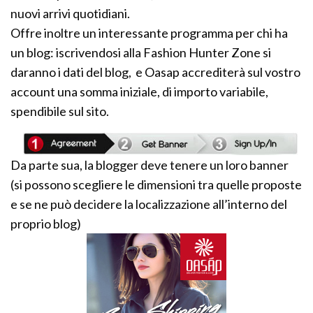
nuovi arrivi quotidiani.
Offre inoltre un interessante programma per chi ha
un blog: iscrivendosi alla Fashion Hunter Zone si
daranno i dati del blog, e Oasap accrediterà sul vostro
account una somma iniziale, di importo variabile,
spendibile sul sito.
Da parte sua, la blogger deve tenere un loro banner
(si possono scegliere le dimensioni tra quelle proposte
e se ne può decidere la localizzazione all’interno del
proprio blog)