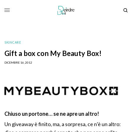
SKINCARE
Gift a box con My Beauty Box!
DICEMBRE 16, 2012
Chiuso un portone… se ne apre un altro!
Un giveaway è finito, ma, a sorpresa, ce n’è un altro: