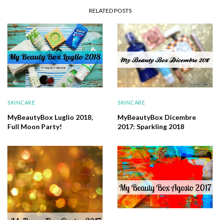
RELATED POSTS
SKINCARE
SKINCARE
MyBeautyBox Dicembre
MyBeautyBox Luglio 2018,
2017: Sparkling 2018
Full Moon Party!