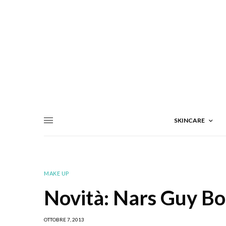
SKINCARE
MAKE UP
Novità: Nars Guy Bo
OTTOBRE 7, 2013