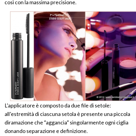
così con la massima precisione.
L’applicatore è composto da due file di setole:
all’estremità di ciascuna setola è presente una piccola
diramazione che “aggancia” singolarmente ogni ciglia
donando separazione e definizione.