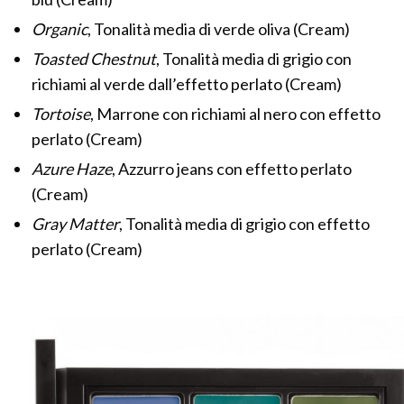
Organic
, Tonalità media di verde oliva (Cream)
Toasted Chestnut
, Tonalità media di grigio con
richiami al verde dall’effetto perlato (Cream)
Tortoise
, Marrone con richiami al nero con effetto
perlato (Cream)
Azure Haze
, Azzurro jeans con effetto perlato
(Cream)
Gray Matter
, Tonalità media di grigio con effetto
perlato (Cream)