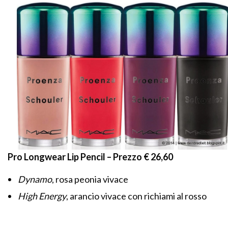
Pro Longwear Lip Pencil – Prezzo € 26,60
Dynamo
, rosa peonia vivace
High Energy
, arancio vivace con richiami al rosso