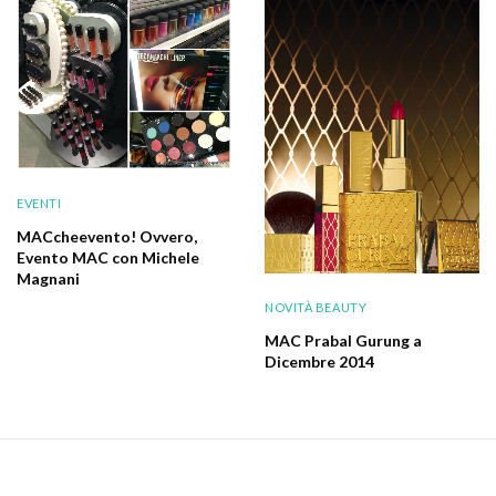
EVENTI
MACcheevento! Ovvero,
Evento MAC con Michele
Magnani
NOVITÀ BEAUTY
MAC Prabal Gurung a
Dicembre 2014