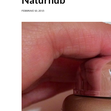
FEBBRAIO 10, 2015