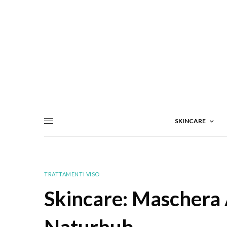
SKINCARE
TRATTAMENTI VISO
Skincare: Maschera 
Naturhub