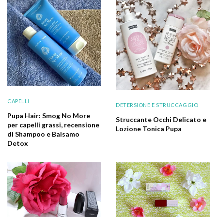
CAPELLI
DETERSIONE E STRUCCAGGIO
Pupa Hair: Smog No More
Struccante Occhi Delicato e
per capelli grassi, recensione
Lozione Tonica Pupa
di Shampoo e Balsamo
Detox