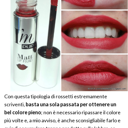
Con questa tipologia di rossetti estremamente
scriventi,
basta una sola passata per ottenere un
bel colore pieno
; non è necessario ripassare il colore
più volte e, a mio avviso, è anche sconsigliabile farlo e