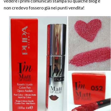
vedere i primi comunicati stampa su qualche blog e
non credevo fossero già nei punti vendita!