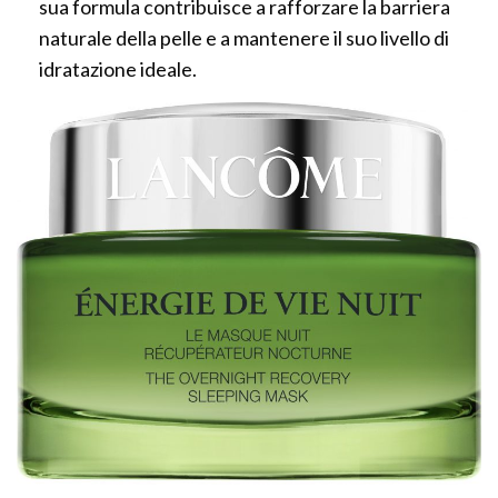
sua formula contribuisce a rafforzare la barriera
naturale della pelle e a mantenere il suo livello di
idratazione ideale.