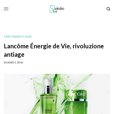
TRATTAMENTI VISO
Lancôme Énergie de Vie, rivoluzione
antiage
GIUGNO 1, 2016