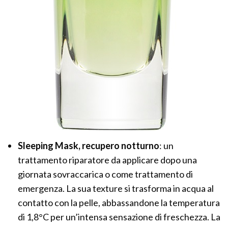
Sleeping Mask, recupero notturno
: un
trattamento riparatore da applicare dopo una
giornata sovraccarica o come trattamento di
emergenza. La sua texture si trasforma in acqua al
contatto con la pelle, abbassandone la temperatura
di 1,8°C per un’intensa sensazione di freschezza. La