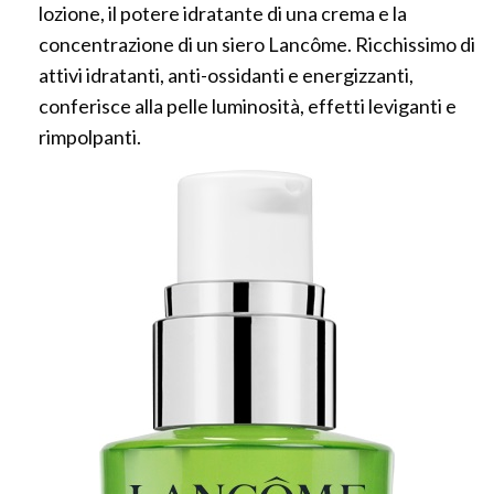
lozione, il potere idratante di una crema e la
concentrazione di un siero Lancôme. Ricchissimo di
attivi idratanti, anti-ossidanti e energizzanti,
conferisce alla pelle luminosità, effetti leviganti e
rimpolpanti.