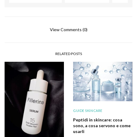
View Comments (0)
RELATED POSTS
GUIDE SKINCARE
Peptidi in skincare: cosa
sono, a cosa servono e come
usarli