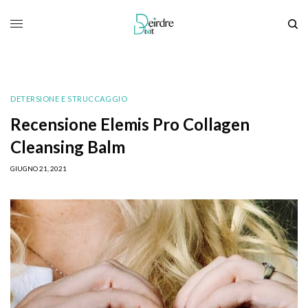
DETERSIONE E STRUCCAGGIO
Recensione Elemis Pro Collagen
Cleansing Balm
GIUGNO 21, 2021