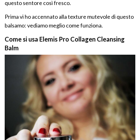
questo sentore così fresco.
Prima vi ho accennato alla texture mutevole di questo
balsamo: vediamo meglio come funziona.
Come si usa Elemis Pro Collagen Cleansing
Balm