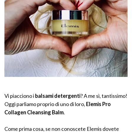
Vi piacciono i
balsami detergenti
? A me sì, tantissimo!
Oggi parliamo proprio di uno di loro,
Elemis Pro
Collagen Cleansing Balm
.
Come prima cosa, se non conoscete Elemis dovete