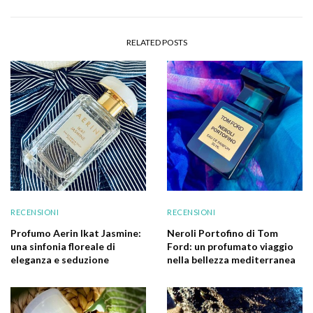
RELATED POSTS
RECENSIONI
RECENSIONI
Profumo Aerin Ikat Jasmine:
Neroli Portofino di Tom
una sinfonia floreale di
Ford: un profumato viaggio
eleganza e seduzione
nella bellezza mediterranea