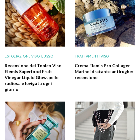
ESFOLIAZIONE VISO
,
LUSSO
TRATTAMENTI VISO
Recensione del Tonico Viso
Crema Elemis Pro Collagen
Elemis Superfood Fruit
Marine idratante antirughe:
Vinegar Liquid Glow, pelle
recensione
radiosa e levigata ogni
giorno