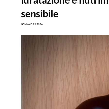
sensibile
GENNAIO 29, 2024