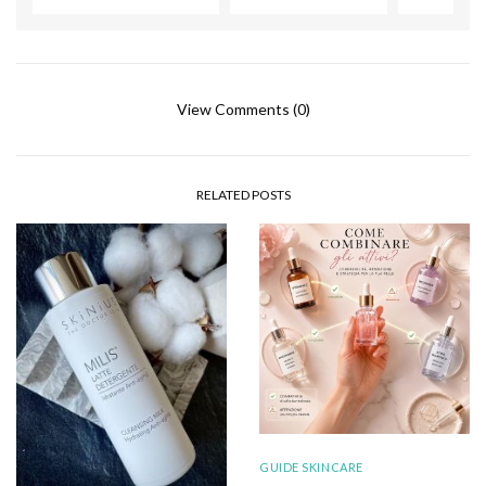
View Comments (0)
RELATED POSTS
GUIDE SKINCARE