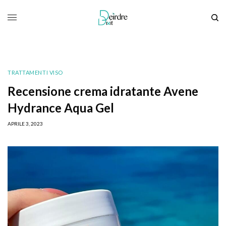
TRATTAMENTI VISO
Recensione crema idratante Avene
Hydrance Aqua Gel
APRILE 3, 2023