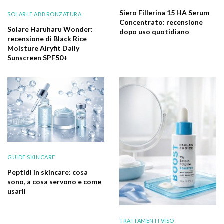
Siero Fillerina 15 HA Serum
SOLARI E ABBRONZATURA
Concentrato: recensione
Solare Haruharu Wonder:
dopo uso quotidiano
recensione di Black Rice
Moisture Airyfit Daily
Sunscreen SPF50+
GUIDE SKINCARE
Peptidi in skincare: cosa
sono, a cosa servono e come
usarli
TRATTAMENTI VISO