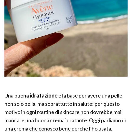
Una buona
idratazione
è la base per avere una pelle
non solo bella, ma soprattutto in salute: per questo
motivo in ogni routine di skincare non dovrebbe mai
mancare una buona crema idratante. Oggi parliamo di
una crema che conosco bene perchè l’ho usata,