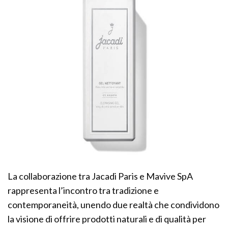
La collaborazione tra Jacadi Paris e Mavive SpA
rappresenta l’incontro tra tradizione e
contemporaneità, unendo due realtà che condividono
la visione di offrire prodotti naturali e di qualità per