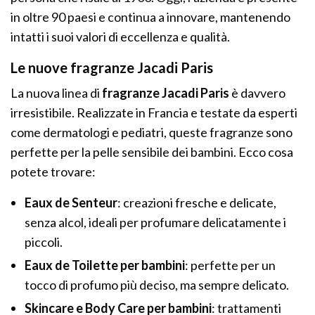
in oltre 90 paesi e continua a innovare, mantenendo
intatti i suoi valori di eccellenza e qualità.
Le nuove fragranze Jacadi Paris
La nuova linea di
fragranze Jacadi Paris
è davvero
irresistibile. Realizzate in Francia e testate da esperti
come dermatologi e pediatri, queste fragranze sono
perfette per la pelle sensibile dei bambini. Ecco cosa
potete trovare:
Eaux de Senteur
: creazioni fresche e delicate,
senza alcol, ideali per profumare delicatamente i
piccoli.
Eaux de Toilette per bambini
: perfette per un
tocco di profumo più deciso, ma sempre delicato.
Skincare e Body Care per bambini
: trattamenti