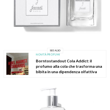
SEE ALSO
NOVITÀ PROFUMI
Borntostandout Cola Addict: il
profumo alla cola che trasforma una
bibita in una dipendenza olfattiva