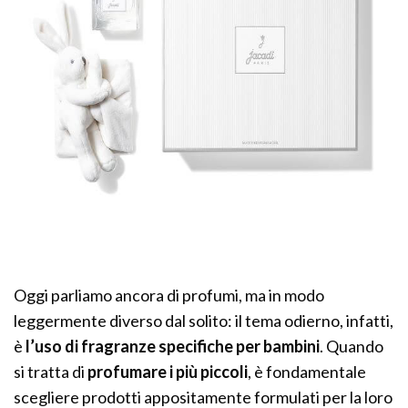
Oggi parliamo ancora di profumi, ma in modo
leggermente diverso dal solito: il tema odierno, infatti,
è
l’uso di fragranze specifiche per bambini
. Quando
si tratta di
profumare i più piccoli
, è fondamentale
scegliere prodotti appositamente formulati per la loro