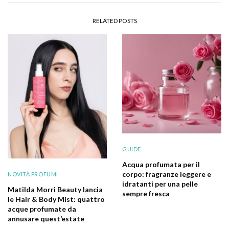
RELATED POSTS
GUIDE
Acqua profumata per il
corpo: fragranze leggere e
NOVITÀ PROFUMI
idratanti per una pelle
Matilda Morri Beauty lancia
sempre fresca
le Hair & Body Mist: quattro
acque profumate da
annusare quest’estate