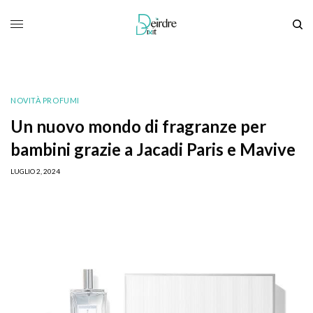
NOVITÀ PROFUMI
Un nuovo mondo di fragranze per
bambini grazie a Jacadi Paris e Mavive
LUGLIO 2, 2024