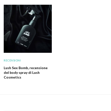
RECENSIONI
Lush Sex Bomb, recensione
del body spray di Lush
Cosmetics