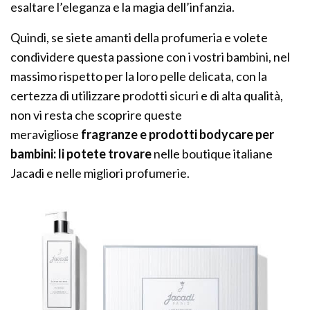
esaltare l’eleganza e la magia dell’infanzia.
Quindi, se siete amanti della profumeria e volete
condividere questa passione con i vostri bambini, nel
massimo rispetto per la loro pelle delicata, con la
certezza di utilizzare prodotti sicuri e di alta qualità,
non vi resta che scoprire queste
meravigliose
fragranze e prodotti bodycare per
bambini: li potete trovare
nelle boutique italiane
Jacadi e nelle migliori profumerie.