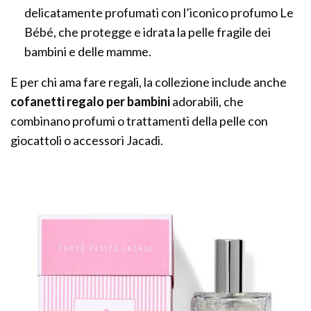
delicatamente profumati con l’iconico profumo Le
Bébé, che protegge e idrata la pelle fragile dei
bambini e delle mamme.
E per chi ama fare regali, la collezione include anche
cofanetti regalo per bambini
adorabili, che
combinano profumi o trattamenti della pelle con
giocattoli o accessori Jacadi.