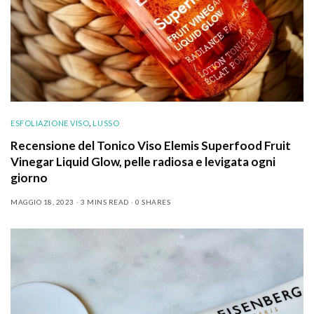
ESFOLIAZIONE VISO
,
LUSSO
Recensione del Tonico Viso Elemis Superfood Fruit
Vinegar Liquid Glow, pelle radiosa e levigata ogni
giorno
MAGGIO 18, 2023
3 MINS READ
0 SHARES