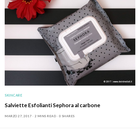
SKINCARE
Salviette Esfolianti Sephora al carbone
MARZO 27, 2017
2 MINS READ
0 SHARES