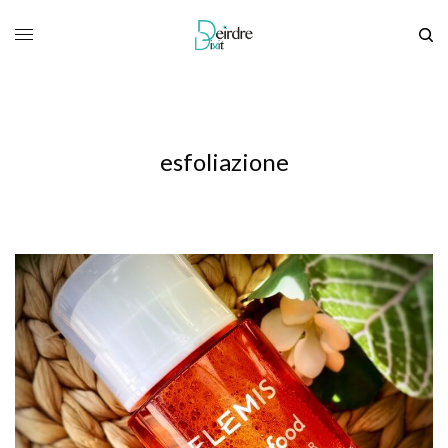
esfoliazione