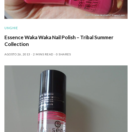
UNGHIE
Essence Waka Waka Nail Polish – Tribal Summer
Collection
AGOSTO 26, 2013
2 MINS READ
0 SHARES