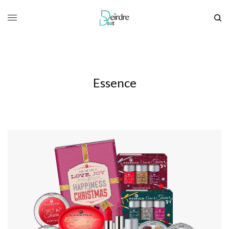
Essence