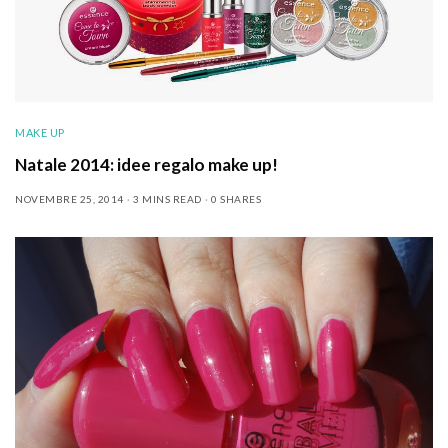
MAKE UP
Natale 2014: idee regalo make up!
NOVEMBRE 25, 2014
3 MINS READ
0 SHARES