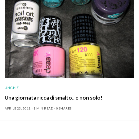
UNGHIE
Una giornata ricca di smalto.. e non solo!
APRILE 23, 2011
1 MIN READ
0 SHARES