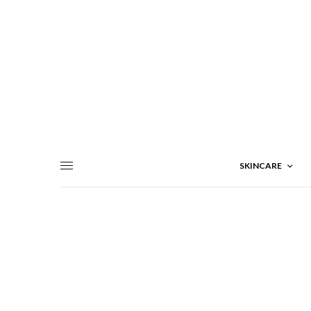
SKINCARE