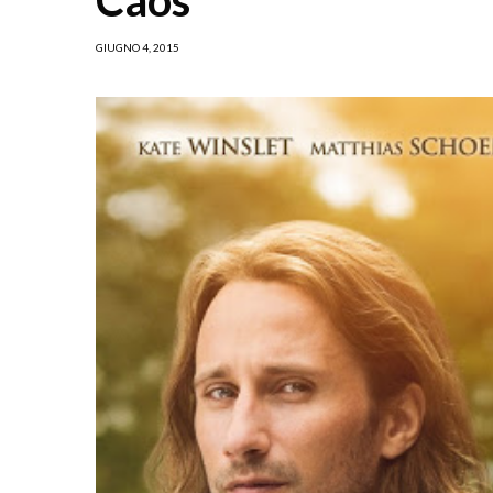
GIUGNO 4, 2015