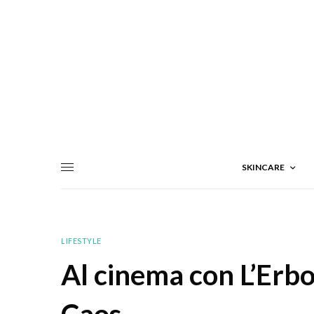
SKINCARE
LIFESTYLE
Al cinema con L’Erbo
Caos