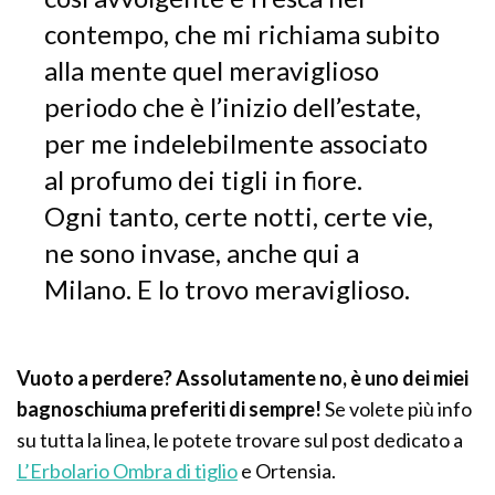
contempo, che mi richiama subito
alla mente quel meraviglioso
periodo che è l’inizio dell’estate,
per me indelebilmente associato
al profumo dei tigli in fiore.
Ogni tanto, certe notti, certe vie,
ne sono invase, anche qui a
Milano. E lo trovo meraviglioso.
Vuoto a perdere? Assolutamente no, è uno dei miei
bagnoschiuma preferiti di sempre!
Se volete più info
su tutta la linea, le potete trovare sul post dedicato a
L’Erbolario Ombra di tiglio
e Ortensia.