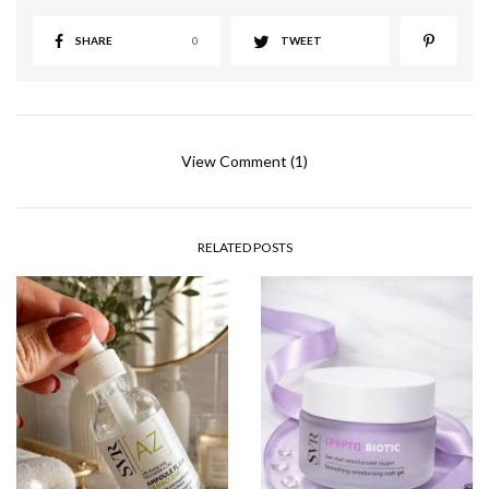
SHARE
0
TWEET
View Comment (1)
RELATED POSTS