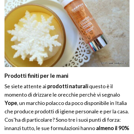
Prodotti finiti per le mani
Se siete attente ai
prodotti naturali
questo è il
momento di drizzare le orecchie perchè vi segnalo
Yope
, un marchio polacco da poco disponibile in Italia
che produce prodotti di igiene personale e per la casa.
Cos’ha di particolare? Sono tre i suoi punti di forza:
innanzi tutto, le sue formulazioni hanno
almeno il 90%