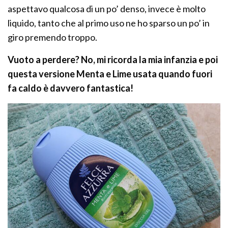
aspettavo qualcosa di un po’ denso, invece è molto
liquido, tanto che al primo uso ne ho sparso un po’ in
giro premendo troppo.
Vuoto a perdere? No, mi ricorda la mia infanzia e poi
questa versione Menta e Lime usata quando fuori
fa caldo è davvero fantastica!