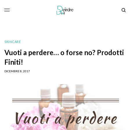
SKINCARE
Vuoti a perdere… o forse no? Prodotti
Finiti!
DICEMBRE 8, 2017