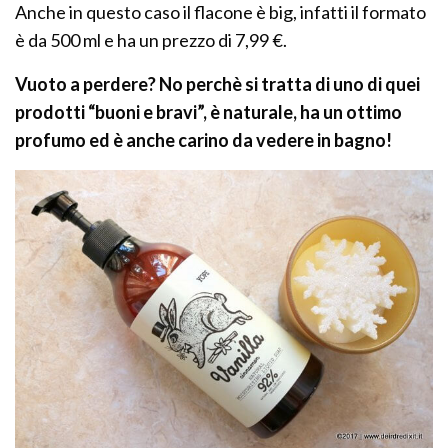
Anche in questo caso il flacone è big, infatti il formato
è da 500 ml e ha un prezzo di 7,99 €.
Vuoto a perdere? No perchè si tratta di uno di quei
prodotti “buoni e bravi”, è naturale, ha un ottimo
profumo ed è anche carino da vedere in bagno!