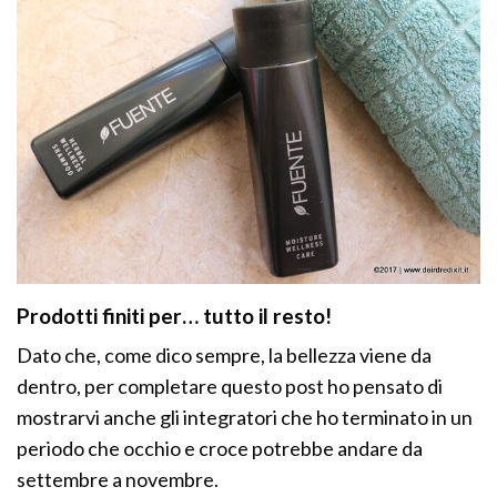
Prodotti finiti per… tutto il resto!
Dato che, come dico sempre, la bellezza viene da
dentro, per completare questo post ho pensato di
mostrarvi anche gli integratori che ho terminato in un
periodo che occhio e croce potrebbe andare da
settembre a novembre.