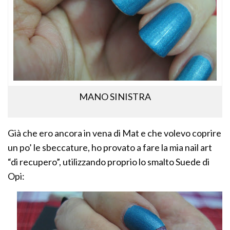
MANO SINISTRA
Già che ero ancora in vena di Mat e che volevo coprire
un po’ le sbeccature, ho provato a fare la mia nail art
“di recupero”, utilizzando proprio lo smalto Suede di
Opi: