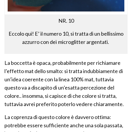
NR. 10
Eccolo qui! E’ il numero 10, si tratta di un bellissimo
azzurro con dei microglitter argentati.
La boccetta è opaca, probabilmente per richiamare
l’effetto mat dello smalto: si tratta indubbiamente di
un’idea coerente con la linea 100% mat, tuttavia
questo va a discapito di un’esatta percezione del
colore.. insomma, si capisce di che colore si tratta,
tuttavia avrei preferito poterlo vedere chiaramente.
La coprenza di questo colore è davvero ottima:
potrebbe essere sufficiente anche una sola passata,