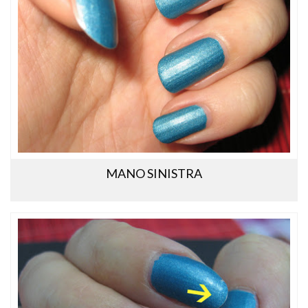
MANO SINISTRA