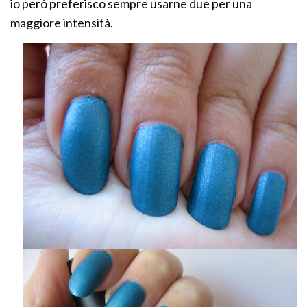
io però preferisco sempre usarne due per una
maggiore intensità.