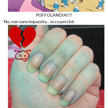
PUFFOLANDIA!!!!
No, non sono impazzita… ecco perchè: