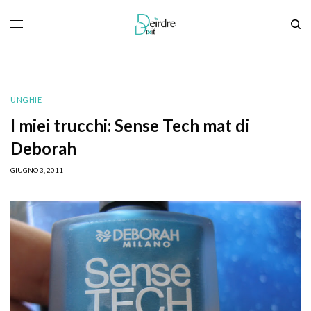
UNGHIE
I miei trucchi: Sense Tech mat di
Deborah
GIUGNO 3, 2011