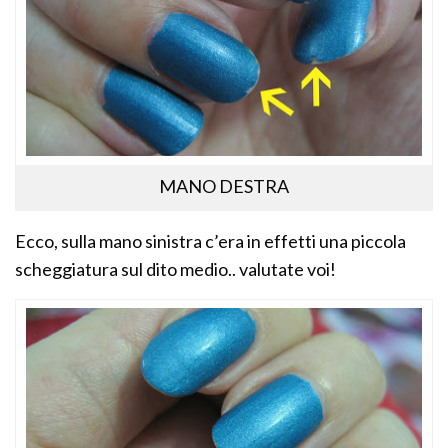
MANO DESTRA
Ecco, sulla mano sinistra c’era in effetti una piccola
scheggiatura sul dito medio.. valutate voi!