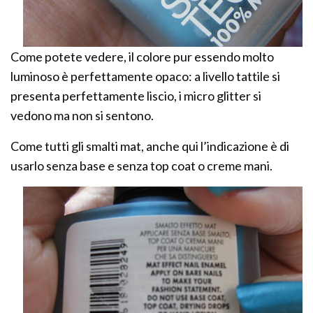
Come potete vedere, il colore pur essendo molto
luminoso è perfettamente opaco: a livello tattile si
presenta perfettamente liscio, i micro glitter si
vedono ma non si sentono.
Come tutti gli smalti mat, anche qui l’indicazione è di
usarlo senza base e senza top coat o creme mani.