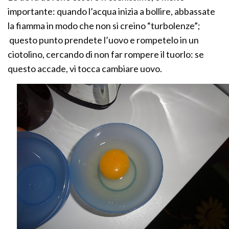
importante: quando l’acqua inizia a bollire, abbassate
la fiamma in modo che non si creino “turbolenze”;
questo punto prendete l’uovo e rompetelo in un
ciotolino, cercando di non far rompere il tuorlo: se
questo accade, vi tocca cambiare uovo.