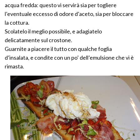
acqua fredda: questo vi servirà sia per togliere
l’eventuale eccesso di odore d’aceto, sia per bloccare
la cottura.
Scolatelo il meglio possibile, e adagiatelo
delicatamente sul crostone.
Guarnite a piacere il tutto con qualche foglia
d’insalata, e condite con un po’ dell’emulsione che vi è
rimasta.