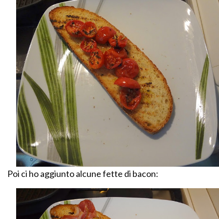
Poi ci ho aggiunto alcune fette di bacon: