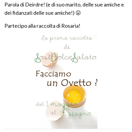
Parola di Deirdre! (e di suo marito, delle sue amiche e
dei fidanzati delle sue amiche!) 😛
Partecipo alla raccolta di Rosaria!