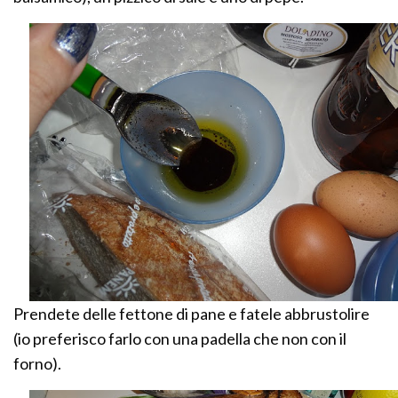
Prendete delle fettone di pane e fatele abbrustolire
(io preferisco farlo con una padella che non con il
forno).