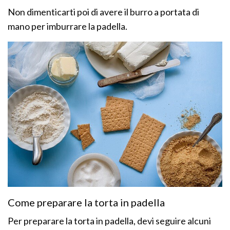
Non dimenticarti poi di avere il burro a portata di
mano per imburrare la padella.
Come preparare la torta in padella
Per preparare la torta in padella, devi seguire alcuni