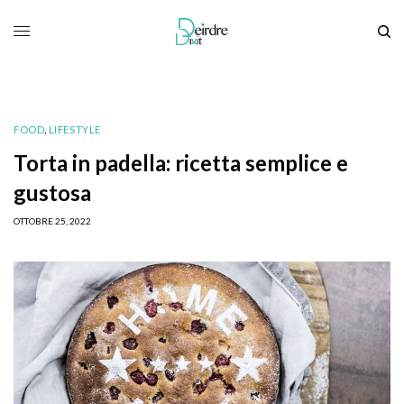
FOOD
,
LIFESTYLE
Torta in padella: ricetta semplice e
gustosa
OTTOBRE 25, 2022