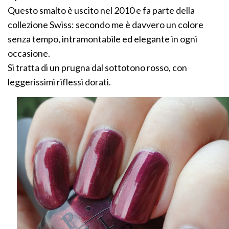
Questo smalto è uscito nel 2010 e fa parte della
collezione Swiss: secondo me è davvero un colore
senza tempo, intramontabile ed elegante in ogni
occasione.
Si tratta di un prugna dal sottotono rosso, con
leggerissimi riflessi dorati.