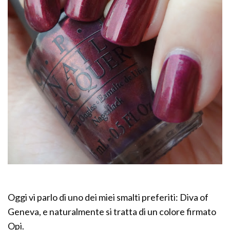
Oggi vi parlo di uno dei miei smalti preferiti: Diva of
Geneva, e naturalmente si tratta di un colore firmato
Opi.