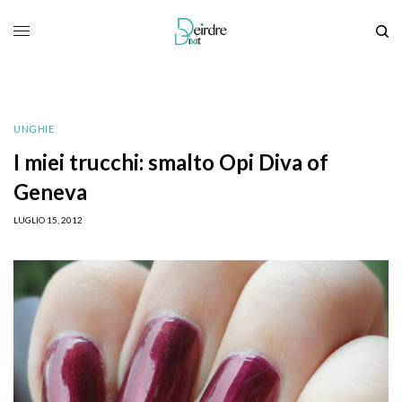
UNGHIE
I miei trucchi: smalto Opi Diva of
Geneva
LUGLIO 15, 2012