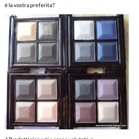
è la vostra preferita?