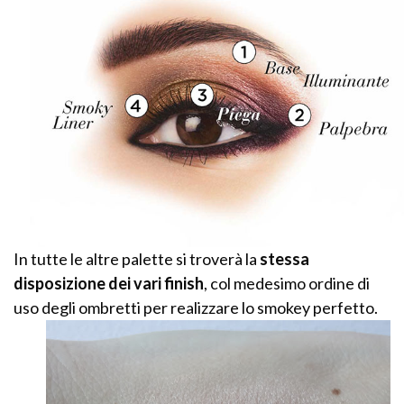
In tutte le altre palette si troverà la
stessa
disposizione dei vari finish
, col medesimo ordine di
uso degli ombretti per realizzare lo smokey perfetto.