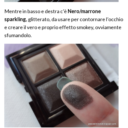
Mentre in basso e destra c’è
Nero/marrone
sparkling,
glitterato, da usare per contornare l’occhio
e creare il vero e proprio effetto smokey, ovviamente
sfumandolo.