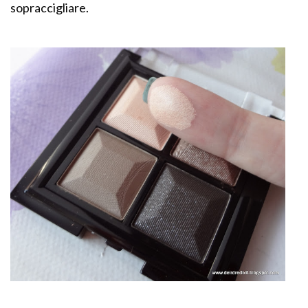
sopraccigliare.