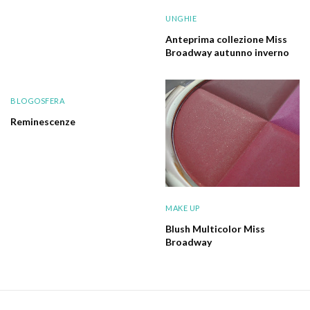
UNGHIE
Anteprima collezione Miss
Broadway autunno inverno
BLOGOSFERA
Reminescenze
MAKE UP
Blush Multicolor Miss
Broadway