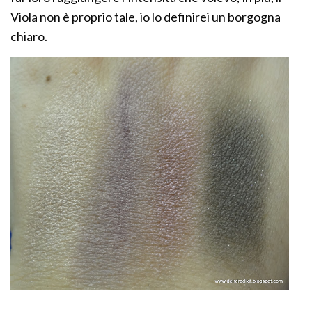
Viola non è proprio tale, io lo definirei un borgogna
chiaro.