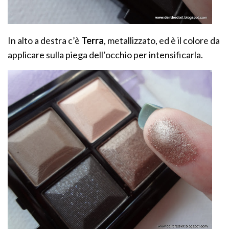
In alto a destra c’è
Terra
, metallizzato, ed è il colore da
applicare sulla piega dell’occhio per intensificarla.