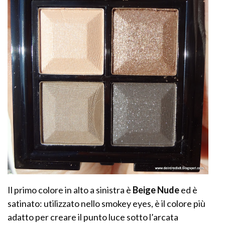
Il primo colore in alto a sinistra è
Beige Nude
ed è
satinato: utilizzato nello smokey eyes, è il colore più
adatto per creare il punto luce sotto l’arcata