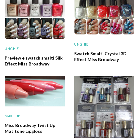
UNGHIE
UNGHIE
Swatch Smalti Crystal 3D
Preview e swatch smalti Silk
Effect Miss Broadway
Effect Miss Broadway
MAKE UP
Miss Broadway Twist Up
Matitone Lipgloss