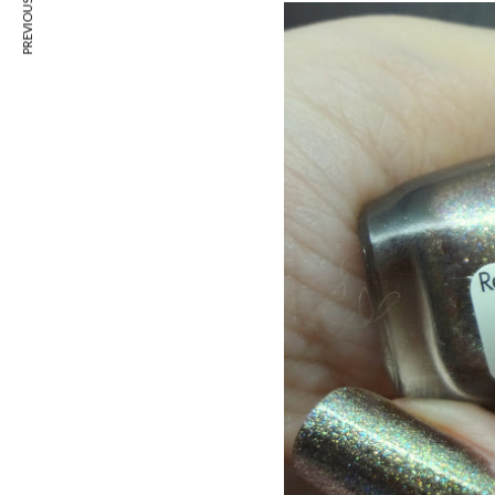
PREVIOUS ARTICLE