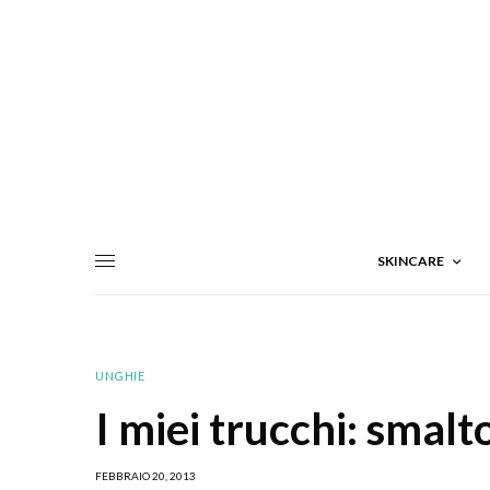
SKINCARE
UNGHIE
I miei trucchi: smal
FEBBRAIO 20, 2013