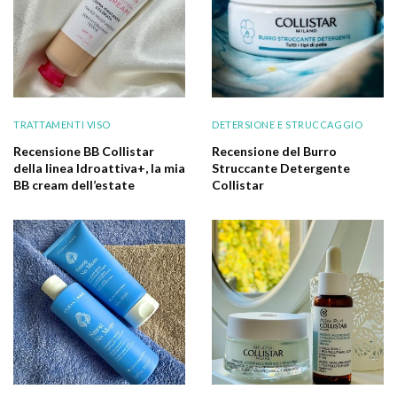
TRATTAMENTI VISO
DETERSIONE E STRUCCAGGIO
Recensione BB Collistar
Recensione del Burro
della linea Idroattiva+, la mia
Struccante Detergente
BB cream dell’estate
Collistar