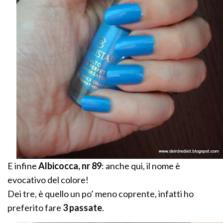
E infine
Albicocca, nr 89
: anche qui, il nome è
evocativo del colore!
Dei tre, è quello un po’ meno coprente, infatti ho
preferito fare
3 passate
.