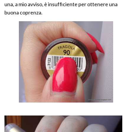
una, a mio avviso, è insufficiente per ottenere una
buona coprenza.